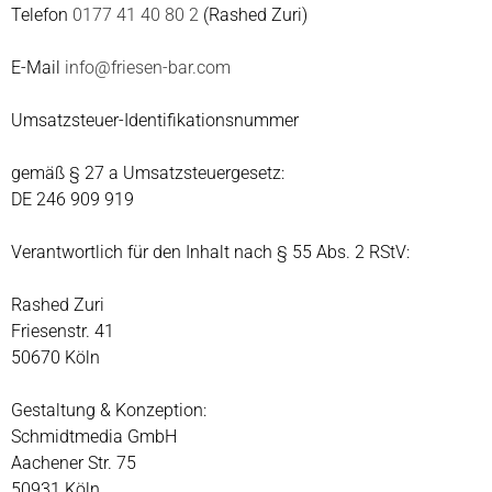
Telefon
0177 41 40 80 2
(Rashed Zuri)
E-Mail
info@friesen-bar.com
Umsatzsteuer-Identifikationsnummer
gemäß § 27 a Umsatzsteuergesetz:
DE 246 909 919
Verantwortlich für den Inhalt nach § 55 Abs. 2 RStV:
Rashed Zuri
Friesenstr. 41
50670 Köln
Gestaltung & Konzeption:
Schmidtmedia GmbH
Aachener Str. 75
50931 Köln