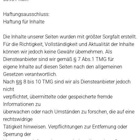
Haftungsausschluss:
Haftung für Inhalte
Die Inhalte unserer Seiten wurden mit größter Sorgfalt erstellt.
Für die Richtigkeit, Vollständigkeit und Aktualität der Inhalte
können wir jedoch keine Gewähr übernehmen. Als
Diensteanbieter sind wir gemäß § 7 Abs.1 TMG für
eigene Inhalte auf diesen Seiten nach den allgemeinen
Gesetzen verantwortlich.
Nach §§ 8 bis 10 TMG sind wir als Diensteanbieter jedoch
nicht
verpflichtet, übermittelte oder gespeicherte fremde
Informationen zu
überwachen oder nach Umständen zu forschen, die auf eine
rechtswidrige
Tätigkeit hinweisen. Verpflichtungen zur Entfernung oder
Sperrung der