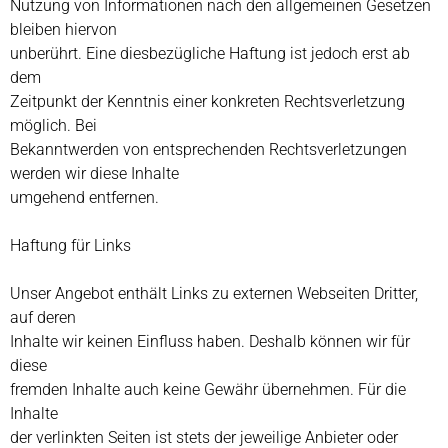
Nutzung von Informationen nach den allgemeinen Gesetzen
bleiben hiervon
unberührt. Eine diesbezügliche Haftung ist jedoch erst ab
dem
Zeitpunkt der Kenntnis einer konkreten Rechtsverletzung
möglich. Bei
Bekanntwerden von entsprechenden Rechtsverletzungen
werden wir diese Inhalte
umgehend entfernen.
Haftung für Links
Unser Angebot enthält Links zu externen Webseiten Dritter,
auf deren
Inhalte wir keinen Einfluss haben. Deshalb können wir für
diese
fremden Inhalte auch keine Gewähr übernehmen. Für die
Inhalte
der verlinkten Seiten ist stets der jeweilige Anbieter oder