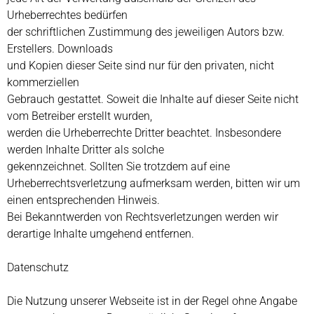
Urheberrechtes bedürfen
der schriftlichen Zustimmung des jeweiligen Autors bzw.
Erstellers. Downloads
und Kopien dieser Seite sind nur für den privaten, nicht
kommerziellen
Gebrauch gestattet. Soweit die Inhalte auf dieser Seite nicht
vom Betreiber erstellt wurden,
werden die Urheberrechte Dritter beachtet. Insbesondere
werden Inhalte Dritter als solche
gekennzeichnet. Sollten Sie trotzdem auf eine
Urheberrechtsverletzung aufmerksam werden, bitten wir um
einen entsprechenden Hinweis.
Bei Bekanntwerden von Rechtsverletzungen werden wir
derartige Inhalte umgehend entfernen.
Datenschutz
Die Nutzung unserer Webseite ist in der Regel ohne Angabe