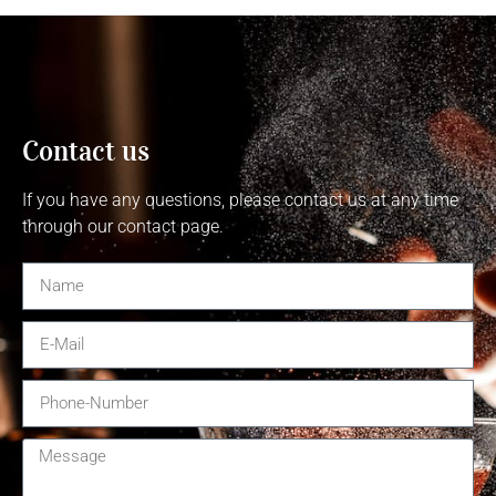
Contact us​
If you have any questions, please contact us at any time
through our contact page.