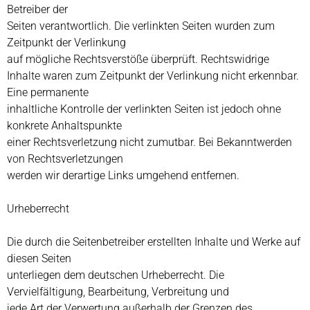
Betreiber der
Seiten verantwortlich. Die verlinkten Seiten wurden zum
Zeitpunkt der Verlinkung
auf mögliche Rechtsverstöße überprüft. Rechtswidrige
Inhalte waren zum Zeitpunkt der Verlinkung nicht erkennbar.
Eine permanente
inhaltliche Kontrolle der verlinkten Seiten ist jedoch ohne
konkrete Anhaltspunkte
einer Rechtsverletzung nicht zumutbar. Bei Bekanntwerden
von Rechtsverletzungen
werden wir derartige Links umgehend entfernen.
Urheberrecht
Die durch die Seitenbetreiber erstellten Inhalte und Werke auf
diesen Seiten
unterliegen dem deutschen Urheberrecht. Die
Vervielfältigung, Bearbeitung, Verbreitung und
jede Art der Verwertung außerhalb der Grenzen des