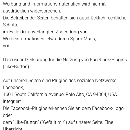
Werbung und Informationsmaterialien wird hiermit
ausdrücklich widersprochen.
Die Betreiber der Seiten behalten sich ausdrücklich rechtliche
Schritte
im Falle der unverlangten Zusendung von
Werbeinformationen, etwa durch Spam-Mails,
vor.
Datenschutzerklärung für die Nutzung von Facebook-Plugins
(Like-Button)
Auf unseren Seiten sind Plugins des sozialen Netzwerks
Facebook,
1601 South California Avenue, Palo Alto, CA 94304, USA
integriert.
Die Facebook-Plugins erkennen Sie an dem Facebook-Logo
oder
dem “Like-Button” (“Gefällt mir”) auf unserer Seite. Eine
Übersicht