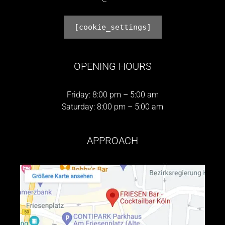
[cookie_settings]
OPENING HOURS
Friday: 8:00 pm – 5:00 am
Saturday: 8:00 pm – 5:00 am
APPROACH