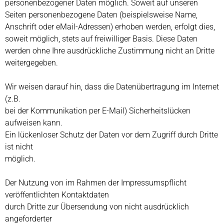
personenbezogener Daten möglich. Soweit auf unseren
Seiten personenbezogene Daten (beispielsweise Name,
Anschrift oder eMail-Adressen) erhoben werden, erfolgt dies,
soweit möglich, stets auf freiwilliger Basis. Diese Daten
werden ohne Ihre ausdrückliche Zustimmung nicht an Dritte
weitergegeben.
Wir weisen darauf hin, dass die Datenübertragung im Internet
(z.B.
bei der Kommunikation per E-Mail) Sicherheitslücken
aufweisen kann.
Ein lückenloser Schutz der Daten vor dem Zugriff durch Dritte
ist nicht
möglich.
Der Nutzung von im Rahmen der Impressumspflicht
veröffentlichten Kontaktdaten
durch Dritte zur Übersendung von nicht ausdrücklich
angeforderter