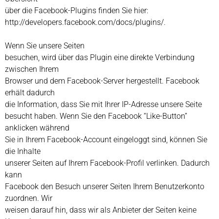
über die Facebook-Plugins finden Sie hier:
http://developers.facebook.com/docs/plugins/.
Wenn Sie unsere Seiten
besuchen, wird über das Plugin eine direkte Verbindung
zwischen Ihrem
Browser und dem Facebook-Server hergestellt. Facebook
erhält dadurch
die Information, dass Sie mit Ihrer IP-Adresse unsere Seite
besucht haben. Wenn Sie den Facebook “Like-Button”
anklicken während
Sie in Ihrem Facebook-Account eingeloggt sind, können Sie
die Inhalte
unserer Seiten auf Ihrem Facebook-Profil verlinken. Dadurch
kann
Facebook den Besuch unserer Seiten Ihrem Benutzerkonto
zuordnen. Wir
weisen darauf hin, dass wir als Anbieter der Seiten keine