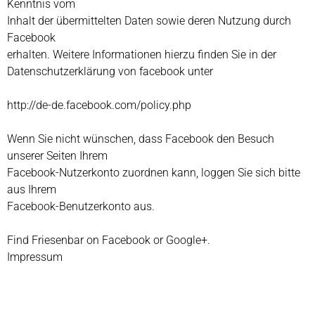
Kenntnis vom
Inhalt der übermittelten Daten sowie deren Nutzung durch
Facebook
erhalten. Weitere Informationen hierzu finden Sie in der
Datenschutzerklärung von facebook unter
http://de-de.facebook.com/policy.php
Wenn Sie nicht wünschen, dass Facebook den Besuch
unserer Seiten Ihrem
Facebook-Nutzerkonto zuordnen kann, loggen Sie sich bitte
aus Ihrem
Facebook-Benutzerkonto aus.
Find Friesenbar on Facebook or Google+.
Impressum